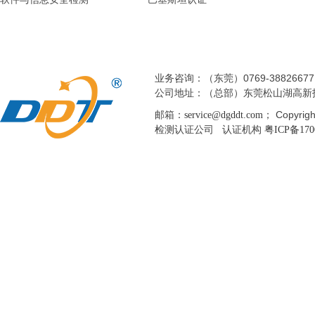
业务咨询：（东莞）0769-38826677 
公司地址：（总部）东莞松山湖高新
邮箱：
； Copyri
service@dgddt.com
检测认证公司 认证机构
粤ICP备170